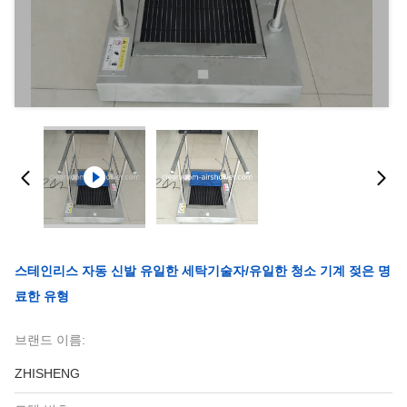
스테인리스 자동 신발 유일한 세탁기술자/유일한 청소 기계 젖은 명
료한 유형
브랜드 이름:
ZHISHENG