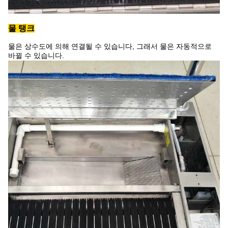
물 탱크
물은 상수도에 의해 연결될 수 있습니다, 그래서 물은 자동적으로
바뀔 수 있습니다.