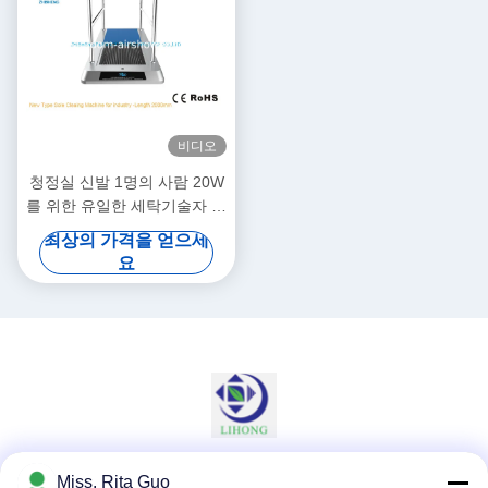
비디오
청정실 신발 1명의 사람 20W
를 위한 유일한 세탁기술자 기
계 길이 1M
최상의 가격을 얻으세
요
Miss. Rita Guo