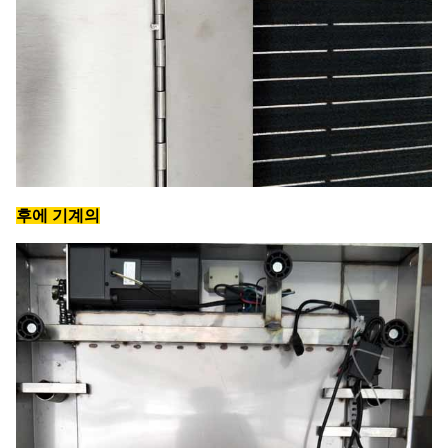
후에 기계의