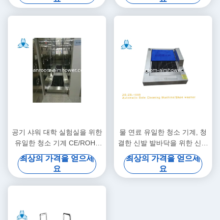
공기 샤워 대학 실험실을 위한
물 연료 유일한 청소 기계, 청
유일한 청소 기계 CE/ROHS
결한 신발 발바닥을 위한 신발
증명서
세탁기
최상의 가격을 얻으세
최상의 가격을 얻으세
요
요