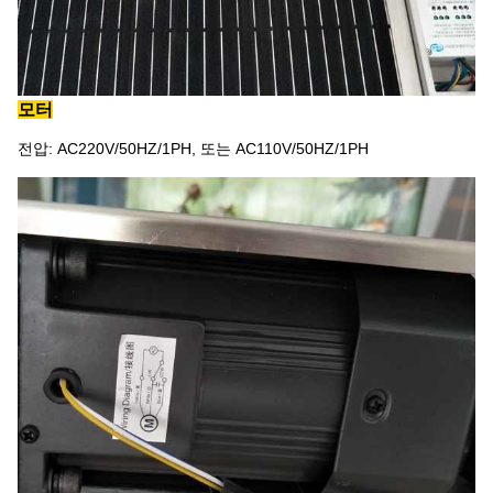
모터
전압: AC220V/50HZ/1PH, 또는 AC110V/50HZ/1PH