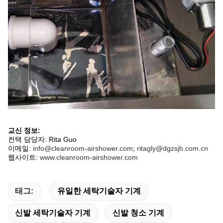
교신 정보:
컨택 담당자: Rita Guo
이메일:
info@cleanroom-airshower.com
;
ritagly@dgzsjh.com.cn
웹사이트:
www.cleanroom-airshower.com
태그:
유일한 세탁기술자 기계
신발 세탁기술자 기계
신발 청소 기계