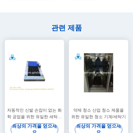
관련 제품
자동적인 신발 손잡이 없는 화
약제 청소 산업 청소 제품을
학 공업을 위한 유일한 세탁기
위한 유일한 청소 기계/세탁기
술자 기계
최상의 가격을 얻으세
최상의 가격을 얻으세
요
요