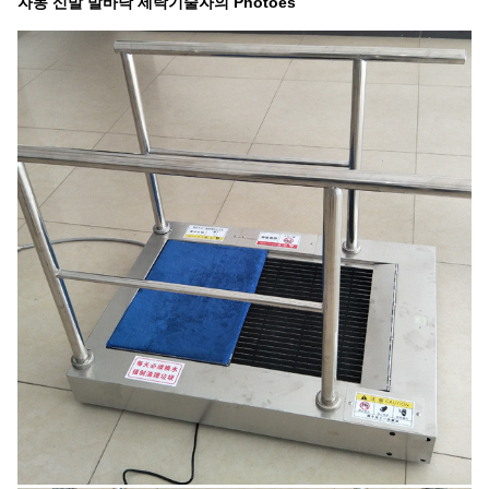
자동 신발 발바닥 세탁기술자의 Photoes