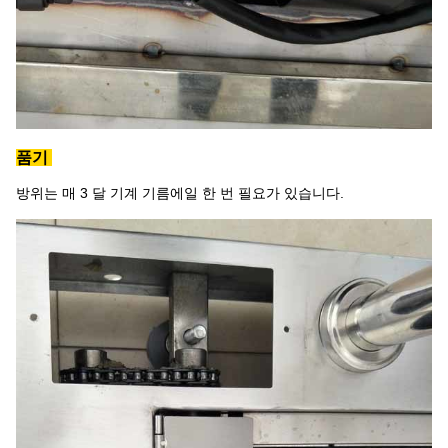
품기
방위는 매 3 달 기계 기름에일 한 번 필요가 있습니다.