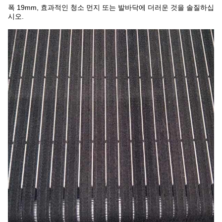
폭 19mm, 효과적인 청소 먼지 또는 발바닥에 더러운 것을 솔질하십
시오.