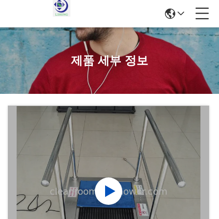
제품 세부 정보