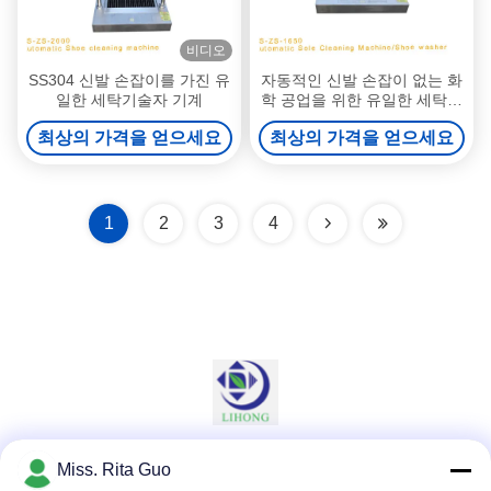
비디오
SS304 신발 손잡이를 가진 유
자동적인 신발 손잡이 없는 화
일한 세탁기술자 기계
학 공업을 위한 유일한 세탁기
술자 기계
최상의 가격을 얻으세요
최상의 가격을 얻으세요
1
2
3
4
Miss. Rita Guo
소셜 미디어