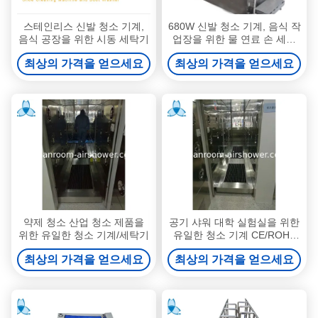
스테인리스 신발 청소 기계,
680W 신발 청소 기계, 음식 작
음식 공장을 위한 시동 세탁기
업장을 위한 물 연료 손 세척
기계
최상의 가격을 얻으세요
최상의 가격을 얻으세요
약제 청소 산업 청소 제품을
공기 샤워 대학 실험실을 위한
위한 유일한 청소 기계/세탁기
유일한 청소 기계 CE/ROHS
증명서
최상의 가격을 얻으세요
최상의 가격을 얻으세요