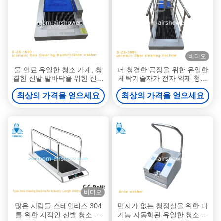
비디오
물 연료 유일한 청소 기계, 청
더 청결한 공장을 위한 유일한
결한 신발 발바닥을 위한 신발
세탁기술자가 전자 약제 청소
세탁기
신발 세탁기술자 기계에 의하
최상의 가격을 얻으세요
최상의 가격을 얻으세요
여, 구두를 신깁니다
비디오
많은 사람들 스테인리스 304
먼지가 없는 청정실을 위한 다
를 위한 지적인 신발 청소 기
기능 자동화된 유일한 청소 기