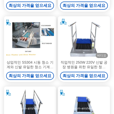
계 길이 2M
계
최상의 가격을 얻으세요
최상의 가격을 얻으세요
비디오
상업적인 SS304 시동 청소 기
직업적인 250W 220V 신발 공
계와 신발 유일한 청소 기계는
장 병원을 위한 유일한 청소
약학을 위한 공구를 솔질합니
기계
최상의 가격을 얻으세요
최상의 가격을 얻으세요
다