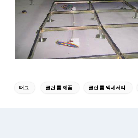
태그:
클린 룸 제품
클린 룸 액세서리