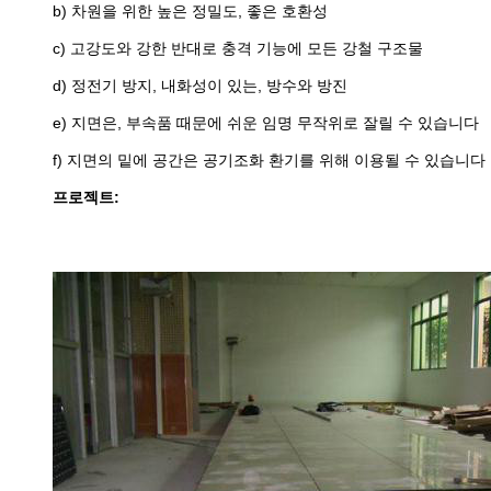
b) 차원을 위한 높은 정밀도, 좋은 호환성
c) 고강도와 강한 반대로 충격 기능에 모든 강철 구조물
d) 정전기 방지, 내화성이 있는, 방수와 방진
e) 지면은, 부속품 때문에 쉬운 임명 무작위로 잘릴 수 있습니다
f) 지면의 밑에 공간은 공기조화 환기를 위해 이용될 수 있습니다
프로젝트: