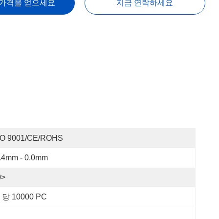
 가격을 얻으세요
지금 연락하세요
SO 9001/CE/ROHS
0.4mm - 0.0mm
0>
 당 10000 PC