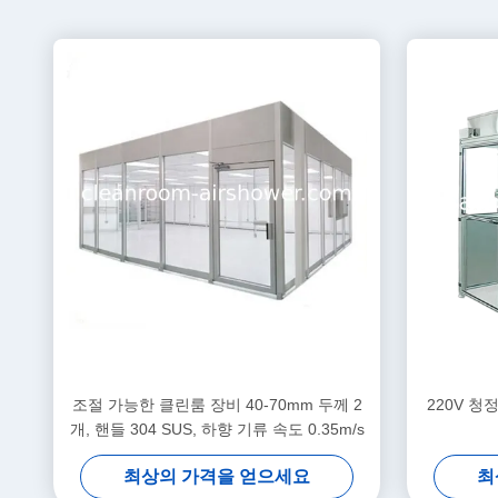
조절 가능한 클린룸 장비 40-70mm 두께 2
220V 청
개, 핸들 304 SUS, 하향 기류 속도 0.35m/s
최상의 가격을 얻으세요
최