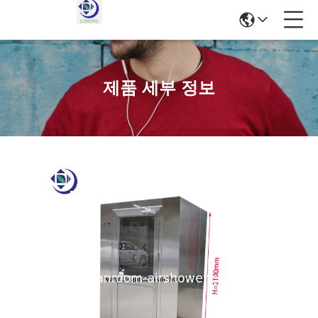
제품 세부 정보