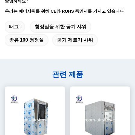
증명하세요 :
우리는 에어샤워를 위해 CE와 ROHS 증명서를 가지고 있습니다
태그:
청정실을 위한 공기 샤워
종류 100 청정실
공기 제트기 샤워
관련 제품