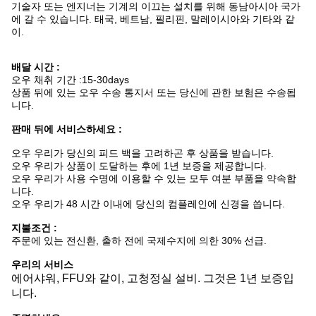
기술자 또는 엔지너는 기계의 이끄는 설치를 위해 동남아시아 국가
에 갈 수 있습니다. 태국, 베트남, 필리핀, 말레이시아와 기타와 같
이.
배달 시간 :
오우 채취 기간 :15-30days
상품 뒤에 있는 오우 수송 통지서 또는 당신에 관한 보험은 수송됩
니다.
판매 뒤에 서비스하세요 :
오우 우리가 당신의 피드 백을 고려하곤 후 상품을 받습니다.
오우 우리가 상품이 도달하는 후에 1년 보증을 제공합니다.
오우 우리가 사용 수명에 이용할 수 있는 모두 여분 부품을 약속합
니다.
오우 우리가 48 시간 이내에 당신의 컴플레인에 신경을 씁니다.
지불조건 :
주문에 있는 전신환, 출하 전에 국제수지에 의한 30% 선급.
우리의 서비스
에어샤워, FFU와 같이, 고청정실 설비. 그것은 1년 보증입
니다.