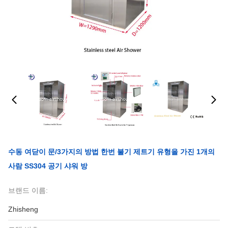
수동 여닫이 문/3가지의 방법 한번 불기 제트기 유형을 가진 1개의
사람 SS304 공기 샤워 방
브랜드 이름:
Zhisheng