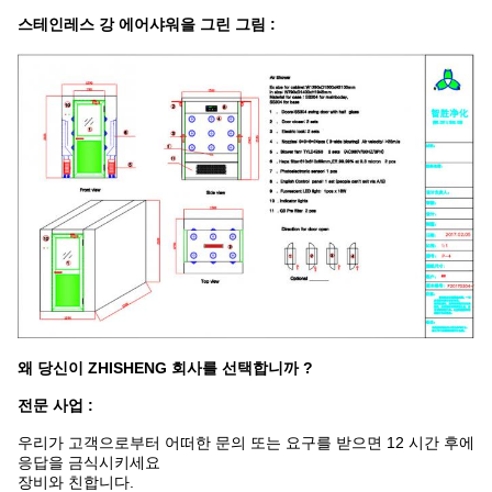
스테인레스 강 에어샤워을 그린 그림 :
왜 당신이 ZHISHENG 회사를 선택합니까 ?
전문 사업 :
우리가 고객으로부터 어떠한 문의 또는 요구를 받으면 12 시간 후에
응답을 금식시키세요
장비와 친합니다.