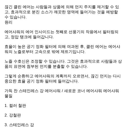
끊긴 클린 에어는 사람들과 상품에 의해 먼지 주지를 제거할 수 있
고, 효과적으로 분진 소스가 깨끗한 영역에 들어가는 것을 예방할
수 있습니다.
원리
에어샤워의 에어 인사이드는 첫째로 선풍기의 작용에서 필터링되
고, 정압 탱크에 들어갑니다.
효율이 높은 공기 정화 필터에 의해 여과된 후, 클린 에어는 에어샤
워의 노즐로부터 고속으로 밖에 제트기입니다.
노즐 수호신은 조정할 수 있습니다. 그것은 효과적으로 사람들과 상
품의 표면에 첨부된 먼지를 분출할 수 있습니다.
그렇게 순환하고 에어샤워의 계획까지 오르면서, 끊긴 먼지는 다시
중요한 효율 공기 정화 필터에 들어갑니다.
가득 찬 스테인레스 강 에어샤워 / 새로운 코너 에어샤워 에어샤워
물질
1. 컬러 철판
2. 강철판
3. 스테인레스 강