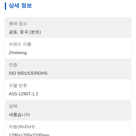
상세 정보
원래 장소:
광동, 중국 (본토)
브랜드 이름:
Zhisheng
인증:
ISO 9001/CE/ROHS
모델 번호:
ASS-1290T-1.2
상태:
새롭습니다
차원(WxDxH):
1290x1200x2100mm