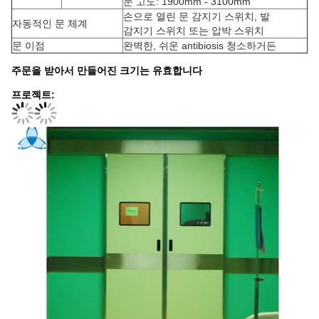
문 고도: 1900mm - 3100mm
손으로 열린 문 감지기 스위치, 발
자동적인 문 체계
감지기 스위치 또는 압박 스위치
문 이점
완벽한, 쉬운 antibiosis 청소하거든
주문을 받아서 만들어진 크기는 유효합니다
프로젝트: