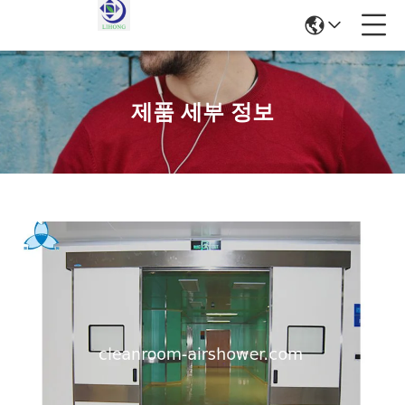
제품 세부 정보