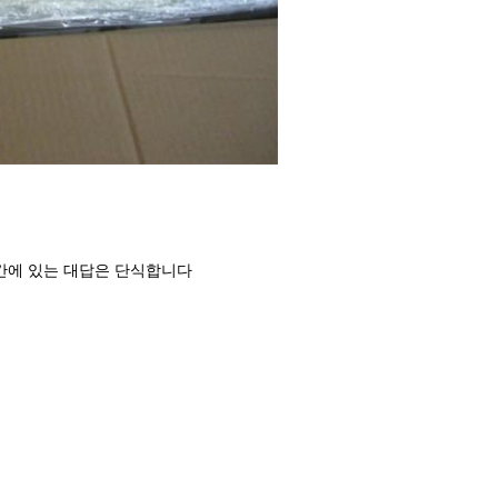
간에 있는 대답은 단식합니다
.