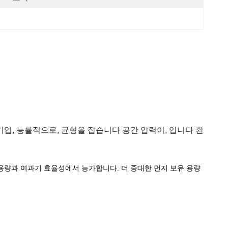
기업, 능률적으로, 균형을 잡습니다 공간 압력이, 입니다 환
 용량과 여과기 효율성에서 능가합니다. 더 중대한 먼지 보유 용량