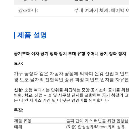
강조하다:
부대 여과기 체계
, 
에어백 
제품 설명
공기조화 이차 공기 정화 장치 부대 유형 주머니 공기 정화 장치
묘사:
가구 공장과 같은 자동차 공장에 의하여 온갖 산업 페인트 
경 보호 물자의 전형적인 종류 과잉 페인트 입자를 자유롭
신청:
소형 여과기는 단위를 취급하는 중앙 공기조화 공기를 위한
병원, 학교, 산업 시설 및 사무실 단지를 포함하여 공기 청결의 
은 더 긴 서비스 기간 및 더 낮은 경영비를 의미합니다
특징:
제품 유형
둘째 단계 가스 터빈을 위한 합성섬
매체
(3 층) 합성섬유/Mircro 유리 섬유