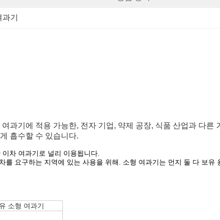
여과기
여과기에 적용 가능한, 전자 기업, 약제 공장, 식품 산업과 다른 
게 흡수할 수 있습니다.
 이차 여과기로 널리 이용됩니다.
고차를 요구하는 지역에 있는 사용을 위해. 소형 여과기는 먼지 둘 다 보유
유 소형 여과기