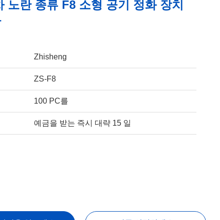
 노란 종류 F8 소형 공기 정화 장치
화
Zhisheng
ZS-F8
100 PC를
예금을 받는 즉시 대략 15 일