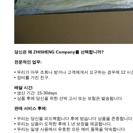
당신은 왜 ZHISHENG Company를 선택합니까?
전문적인 업무:
•
우리가 아무 조회나 받거나 고객에게서 요구하는 경우에 12 시
• 장비를 가진 친구.
배달 시간:
•
생산 기간: 15-30days
• 상품 후에 당신을 위한 선박 고시 또는 보험은 발송됩니다.
판매 서비스 후에:
•
우리는 당신을 피드백합니다 후에 받습니다 상품을 존중합니다
• 우리는 상품이 도착한 후에 1 년 보장을 제공합니다.
• 우리는 일생 사용에서 유효한 모든 예비 품목을 약속합니다.