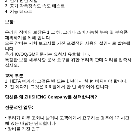
2. 전기 안전 시험
3. 공기 각측정속도 속도 테스트
4. 기능 테스트
보장:
우리의 장비의 보장은 1 그 해, 그러나 소비가능한 부속 및 부속품
제외하기를 위해 입니다.
모든 장비는 시험 보고서를 가진 포괄적인 사용의 설명서로 발송됩
니다.
추가 IO/OQ/GMP 문서는 요청시 유효합니다.
특정한 보장 세부사항 문서 요구를 위한 우리의 판매 대리를 접촉하
십시오.
교체 부분
:
1. HEPA 여과기: 그것은 반 또는 1 년에서 한 번 바뀌어야 합니다.
2. 전 여과기: 그것은 3-6 달에서 한 번 바뀌어야 합니다.
당신은 왜 ZHISHENG Company를 선택합니까?
전문적인 업무:
•
우리가 아무 조회나 받거나 고객에게서 요구하는 경우에 12 시간
에 있는 대답은 단식합니다
• 장비를 가진 친구.