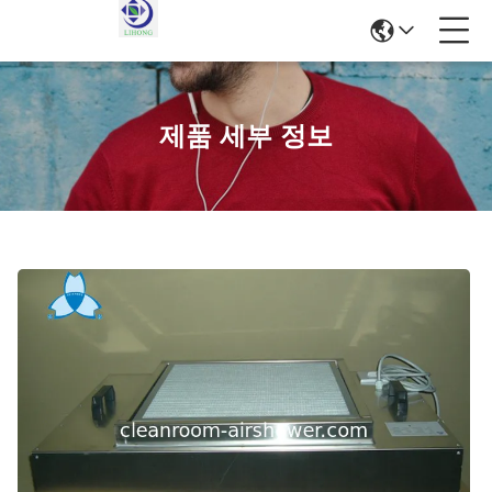
제품 세부 정보