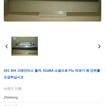
201 304 스테인리스 물자, 52dBA 소음으로 Ffu 여과기 팬 단위를
도금하십시오
브랜드 이름:
Zhisheng