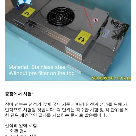
공장에서 시험:
장비 전부는 선적의 앞에 국제 기준에 따라 안전과 성과를 위해 개
인적으로 시험될 것입니다. 각 단위는 착수한 시험 및 각 단위를 위
한 단위 개인적인 결과를 개설하는 문서로 발송됩니다.
선적의 앞에 시험:
1. 외관 검사