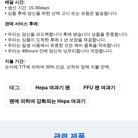
배달 시간:
•
생산 기간: 15-30days
• 상품 후에 당신을 위한 선박 고시 또는 보험은 발송됩니다.
판매 서비스 후에:
•
우리는 당신을 피드백합니다 후에 받습니다 상품을 존중합니다.
• 우리는 상품이 도착한 후에 1 년 보장을 제공합니다.
• 우리는 일생 사용에서 유효한 모든 예비 품목을 약속합니다.
• 우리는 48hours 안에 당신의 넋두리합니다 걱정합니다.
지불 기간:
순서에 T/T에 의하여 30% 선금, 선적의 앞에 지불 잔액.
태그:
Hepa 여과기 팬
FFU 팬 여과기
팬에 의하여 강화되는 Hepa 여과기
관련 제품