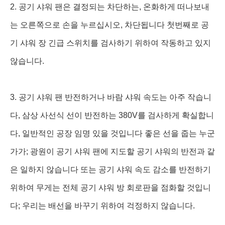
2. 공기 샤워 팬은 결정되는 차단하는, 온화하게 떠나보내
는 오른쪽으로 손을 누르십시오, 차단됩니다 첫번째로 공
기 샤워 장 긴급 스위치를 검사하기 위하여 작동하고 있지
않습니다.
3. 공기 샤워 팬 반전하거나 바람 샤워 속도는 아주 작습니
다, 삼상 사선식 선이 반전하는 380V를 검사하게 확실합니
다, 일반적인 공장 임명 있을 것입니다 좋은 선을 줍는 누군
가가; 광원이 공기 샤워 팬에 지도할 공기 샤워의 반전과 같
은 일하지 않습니다 또는 공기 샤워 속도 감소를 반전하기
위하여 무게는 전체 공기 샤워 방 회로판을 점화할 것입니
다; 우리는 배선을 바꾸기 위하여 걱정하지 않습니다.