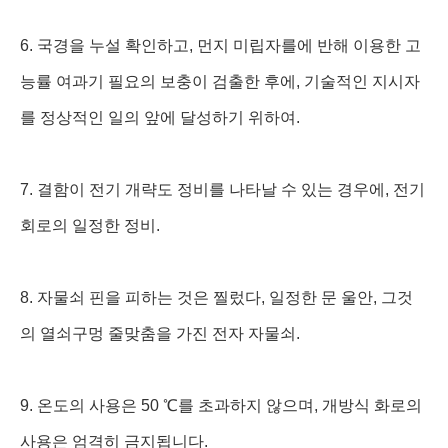
6. 국경을 누설 확인하고, 먼지 미립자를에 반해 이용한 고
능률 여과기 필요의 보충이 검출한 후에, 기술적인 지시자
를 정상적인 일의 앞에 달성하기 위하여.
7. 결함이 전기 개략도 정비를 나타날 수 있는 경우에, 전기
회로의 일정한 정비.
8. 자물쇠 핀을 피하는 것은 찔렀다, 일정한 문 울안, 그것
의 열쇠구멍 줄맞춤을 가진 전자 자물쇠.
9. 온도의 사용은 50 ℃를 초과하지 않으며, 개방식 화로의
사용은 엄격히 금지됩니다.