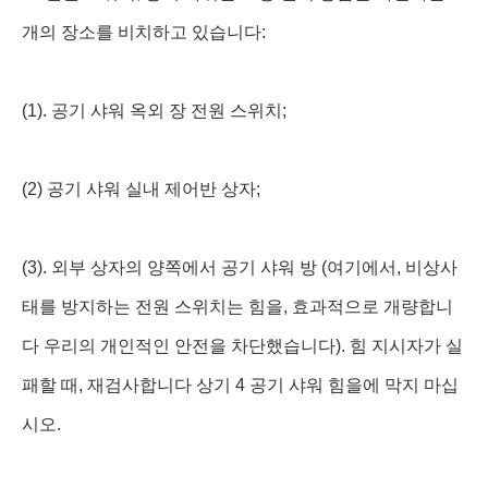
개의 장소를 비치하고 있습니다:
(1). 공기 샤워 옥외 장 전원 스위치;
(2) 공기 샤워 실내 제어반 상자;
(3). 외부 상자의 양쪽에서 공기 샤워 방 (여기에서, 비상사
태를 방지하는 전원 스위치는 힘을, 효과적으로 개량합니
다 우리의 개인적인 안전을 차단했습니다). 힘 지시자가 실
패할 때, 재검사합니다 상기 4 공기 샤워 힘을에 막지 마십
시오.