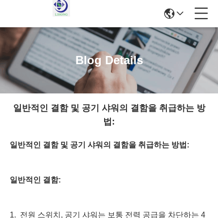
Blog Details
일반적인 결함 및 공기 샤워의 결함을 취급하는 방
법:
일반적인 결함 및 공기 샤워의 결함을 취급하는 방법:
일반적인 결함:
1. 전원 스위치, 공기 샤워는 보통 전력 공급을 차단하는 4