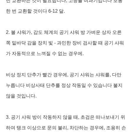
번 교환하는 것이 필요합니다, 고능률 여과기입니다 보통
한 번 교환할 것이다 6-12 달.
2. 볼 샤워가, 감도 체계의 공기 샤워 방 가벼운 상자 오른
쪽 밑바닥 감을 장치 빛 - 과민한 장비 검사할 때 공기 샤워
가 자동적으로 느껴질 수 없는 경우에.
비상 정지 단추가 빨간 경우에, 공기 샤워는 샤워를, 다만
누릅니다 비상사태 단추를 정상 작동일 수 있습니다 불지
않을 것입니다.
3. 공기 샤워 방이 작동하지 않을 때, 초검은 떠나보내기 위
하여 탱크 이상으로 문의 불리, 차단하는 경우에, 조용히 손