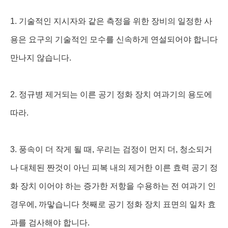
1. 기술적인 지시자와 같은 측정을 위한 장비의 일정한 사
용은 요구의 기술적인 모수를 신속하게 연설되어야 합니다
만나지 않습니다.
2. 정규병 제거되는 이른 공기 정화 장치 여과기의 용도에
따라.
3. 풍속이 더 작게 될 때, 우리는 검정이 먼지 더, 청소되거
나 대체된 짠것이 아닌 피복 내의 제거한 이른 효력 공기 정
화 장치 이어야 하는 증가한 저항을 수용하는 전 여과기 인
경우에, 까맣습니다 첫째로 공기 정화 장치 표면의 일차 효
과를 검사해야 합니다.