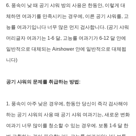
6. 풍속이 낮 때 공기 샤워 방의 사용은 한동안, 이렇게 대
체하면 여과기를 만족시키는 경우에, 이른 공기 샤워를, 고
능률 여과기입니다 너무 많은 먼지 검사합니다. (공기 샤워
머리글자 여과기는 1-6 달, 고능률 여과기가 6-12 달 안에
일반적으로 대체되는 Airshower 안에 일반적으로 대체됩
니다)
공기 샤워의 문제를 취급하는 방법:
1. 풍속이 아주 낮은 경우에, 한동안 당신이 즉각 검사해야
하는 공기 샤워의 사용 때 공기 샤워 여과기는, 새로운 변화
여과기 너무 많이를 청소할 수 있는 경우에. 보통 1-6 달 한