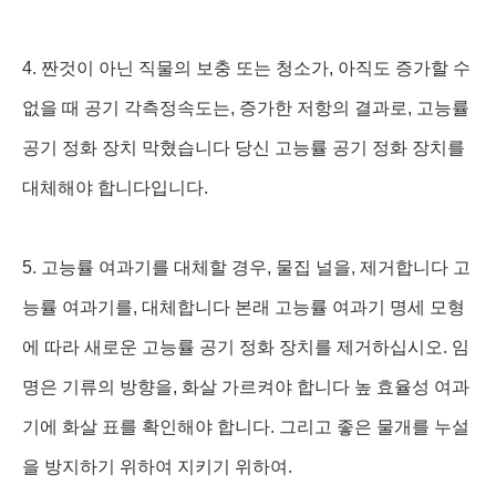
4. 짠것이 아닌 직물의 보충 또는 청소가, 아직도 증가할 수
없을 때 공기 각측정속도는, 증가한 저항의 결과로, 고능률
공기 정화 장치 막혔습니다 당신 고능률 공기 정화 장치를
대체해야 합니다입니다.
5. 고능률 여과기를 대체할 경우, 물집 널을, 제거합니다 고
능률 여과기를, 대체합니다 본래 고능률 여과기 명세 모형
에 따라 새로운 고능률 공기 정화 장치를 제거하십시오. 임
명은 기류의 방향을, 화살 가르켜야 합니다 높 효율성 여과
기에 화살 표를 확인해야 합니다. 그리고 좋은 물개를 누설
을 방지하기 위하여 지키기 위하여.