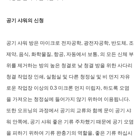
공기 샤워의 신청
공기 샤워 방은 마이크로 전자공학, 광전자공학, 반도체, 조
제약, 음식, 화학물질, 항공, 자동에서 보통, 의 모든 신체 부
위를 제거하는 방의 높은 청결로 낮 청결 방을 위한 사다리
청결 작업장 인쇄, 실험실 및 다른 청정실 및 비 먼지 자유
로운 작업장 이상의 0.3 미크론 먼지 미립자, 하도록 오염
을 가져오는 청정실에 들어가지 않기 위하여 이용됩니다.
또한 오프닝의 과정에서 공기의 교류와 함께 문이 공기 샤
워 안쪽에, 공기 샤워 좋은 기류 주차했기 때문에 공기 오염
을 피하기 위하여 기류 완충기의 역할을, 좋은 기류 하십시