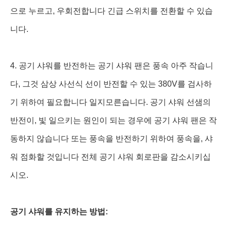
으로 누르고, 우회전합니다 긴급 스위치를 전환할 수 있습
니다.
4. 공기 샤워를 반전하는 공기 샤워 팬은 풍속 아주 작습니
다, 그것 삼상 사선식 선이 반전할 수 있는 380V를 검사하
기 위하여 필요합니다 일지모른습니다. 공기 샤워 선샘의
반전이, 빛 일으키는 원인이 되는 경우에 공기 샤워 팬은 작
동하지 않습니다 또는 풍속을 반전하기 위하여 풍속을, 샤
워 점화할 것입니다 전체 공기 샤워 회로판을 감소시키십
시오.
공기 샤워를 유지하는 방법: