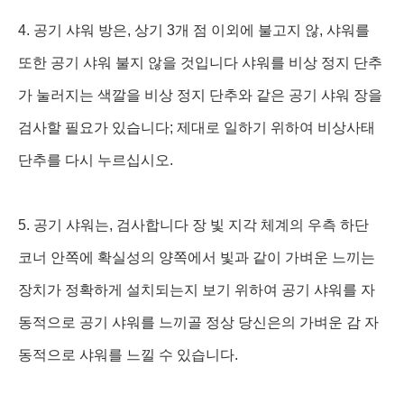
4. 공기 샤워 방은, 상기 3개 점 이외에 불고지 않, 샤워를
또한 공기 샤워 불지 않을 것입니다 샤워를 비상 정지 단추
가 눌러지는 색깔을 비상 정지 단추와 같은 공기 샤워 장을
검사할 필요가 있습니다; 제대로 일하기 위하여 비상사태
단추를 다시 누르십시오.
5. 공기 샤워는, 검사합니다 장 빛 지각 체계의 우측 하단
코너 안쪽에 확실성의 양쪽에서 빛과 같이 가벼운 느끼는
장치가 정확하게 설치되는지 보기 위하여 공기 샤워를 자
동적으로 공기 샤워를 느끼골 정상 당신은의 가벼운 감 자
동적으로 샤워를 느낄 수 있습니다.